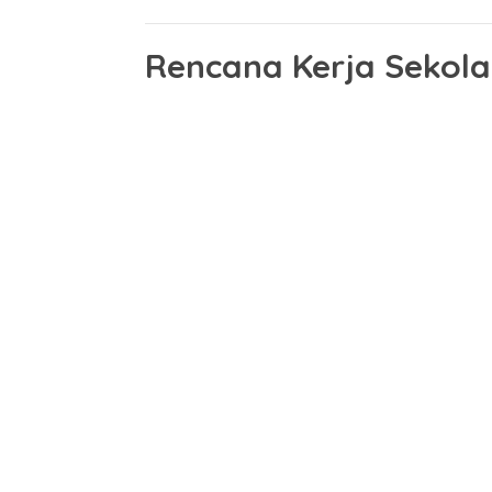
Rencana Kerja Sekol