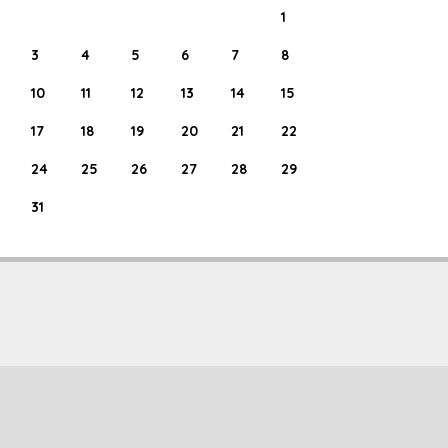
1
3
4
5
6
7
8
10
11
12
13
14
15
17
18
19
20
21
22
24
25
26
27
28
29
31