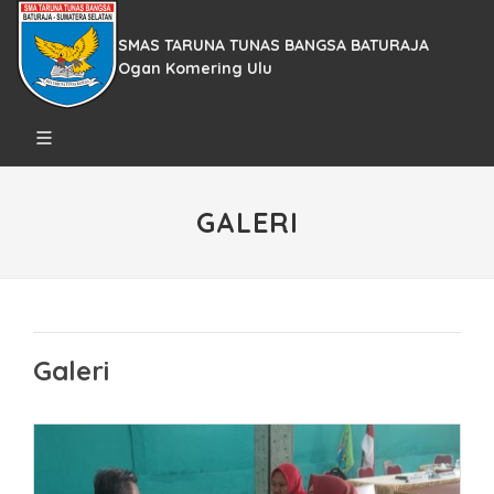
SMAS TARUNA TUNAS BANGSA BATURAJA
Ogan Komering Ulu
GALERI
Galeri