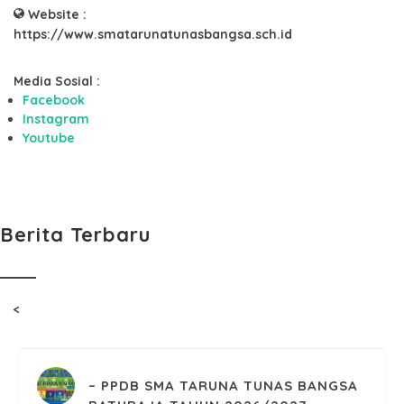
Website :
https://www.smatarunatunasbangsa.sch.id
Media Sosial :
Facebook
Instagram
Youtube
Berita Terbaru
<
PPDB SMA TARUNA TUNAS BANGSA