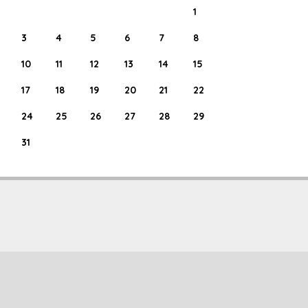
1
3
4
5
6
7
8
10
11
12
13
14
15
17
18
19
20
21
22
24
25
26
27
28
29
31