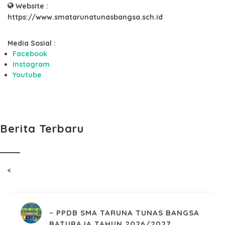
Website :
https://www.smatarunatunasbangsa.sch.id
Media Sosial :
Facebook
Instagram
Youtube
Berita Terbaru
<
PPDB SMA TARUNA TUNAS BANGSA
BATURAJA TAHUN 2026/2027