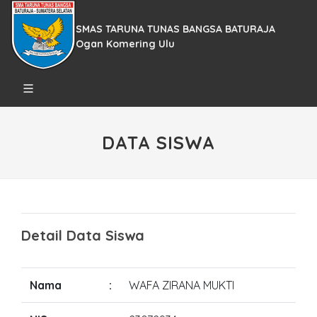
SMAS TARUNA TUNAS BANGSA BATURAJA
Ogan Komering Ulu
DATA SISWA
Detail Data Siswa
Nama
:
WAFA ZIRANA MUKTI