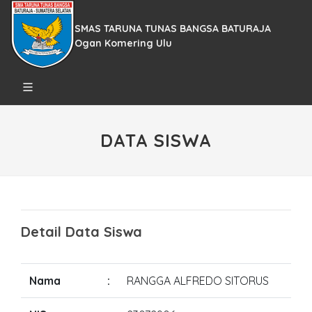
SMAS TARUNA TUNAS BANGSA BATURAJA
Ogan Komering Ulu
DATA SISWA
Detail Data Siswa
Nama
:
RANGGA ALFREDO SITORUS