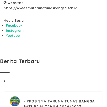
Website :
https://www.smatarunatunasbangsa.sch.id
Media Sosial :
Facebook
Instagram
Youtube
Berita Terbaru
<
PPDB SMA TARUNA TUNAS BANGSA
BATURAJA TAHUN 2026/2027