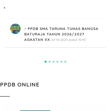
<
PPDB SMA TARUNA TUNAS BANGSA
BATURAJA TAHUN 2026/2027
AGKATAN XX
20-10-2025 pukul 10:43
PPDB ONLINE