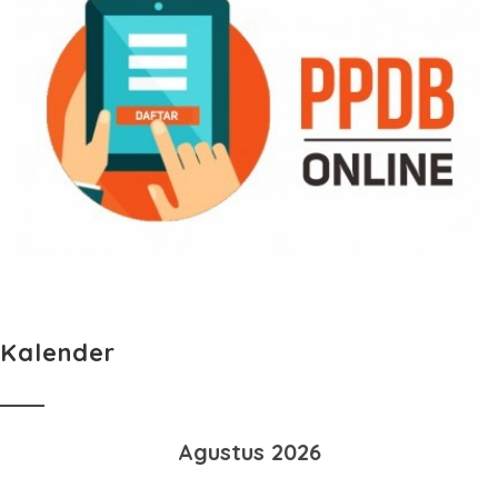
Kalender
Agustus 2026